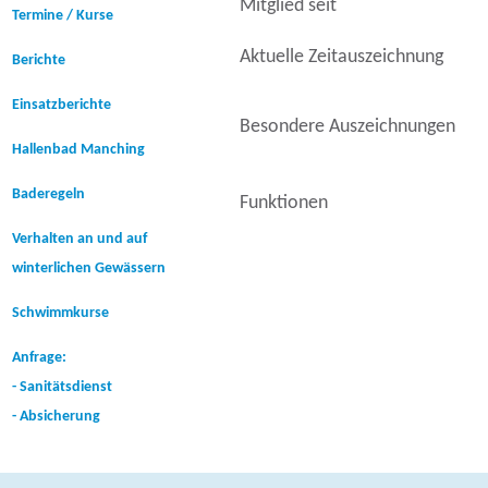
Mitglied seit
Termine / Kurse
Aktuelle Zeitauszeichnung
Berichte
Einsatzberichte
Besondere Auszeichnungen
Hallenbad Manching
Baderegeln
Funktionen
Verhalten an und auf
winterlichen Gewässern
Schwimmkurse
Anfrage:
- Sanitätsdienst
- Absicherung