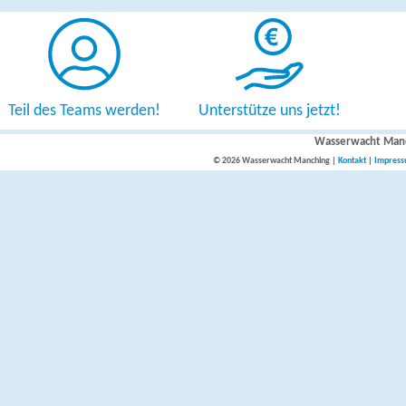
Teil des Teams werden!
Unterstütze uns jetzt!
Wasserwacht Man
© 2026 Wasserwacht Manching |
Kontakt
|
Impres