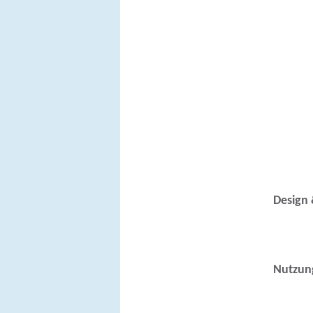
Design
Nutzun