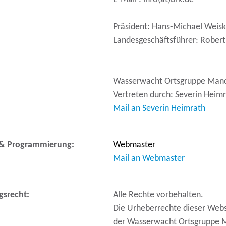
Präsident: Hans-Michael Weis
Landesgeschäftsführer: Robert
Wasserwacht Ortsgruppe Man
Vertreten durch: Severin Heim
Mail an Severin Heimrath
 & Programmierung:
Webmaster
Mail an Webmaster
gsrecht:
Alle Rechte vorbehalten.
Die Urheberrechte dieser Webse
der Wasserwacht Ortsgruppe 