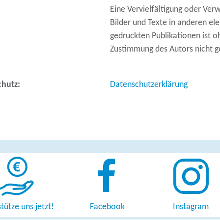
Eine Vervielfältigung oder Ver
Bilder und Texte in anderen el
gedruckten Publikationen ist o
Zustimmung des Autors nicht ge
chutz:
Datenschutzerklärung
tütze uns jetzt!
Facebook
Instagram