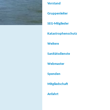
Vorstand
Gruppenleiter
SEG-Mitglieder
Katastrophenschutz
Weitere
Sanitätsdienste
Webmaster
Spenden
Mitgliedschaft
Anfahrt