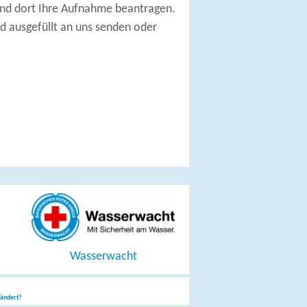
 und dort Ihre Aufnahme beantragen.
d ausgefüllt an uns senden oder
Wasserwacht
eändert?