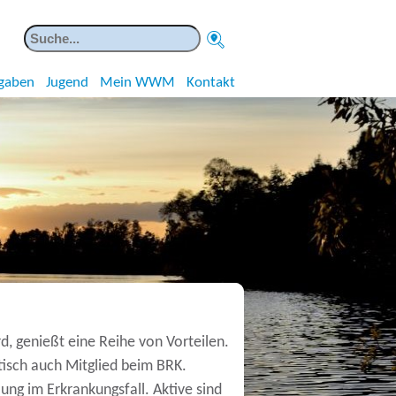
gaben
Jugend
Mein WWM
Kontakt
, genießt eine Reihe von Vorteilen.
isch auch Mitglied beim BRK.
ung im Erkrankungsfall. Aktive sind