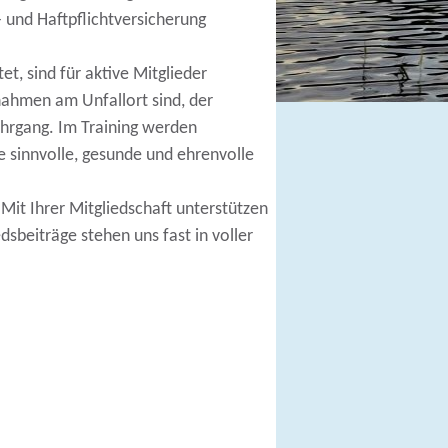
 und Haftpflichtversicherung
et, sind für aktive Mitglieder
nahmen am Unfallort sind, der
hrgang. Im Training werden
e sinnvolle, gesunde und ehrenvolle
 Mit Ihrer Mitgliedschaft unterstützen
sbeiträge stehen uns fast in voller