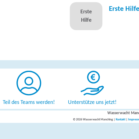
Erste Hil
Erste
Hilfe
Teil des Teams werden!
Unterstütze uns jetzt!
Wasserwacht Man
© 2026 Wasserwacht Manching |
Kontakt
|
Impres