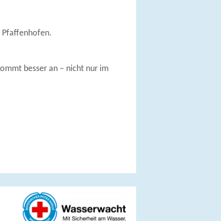
 Pfaffenhofen.
ommt besser an – nicht nur im