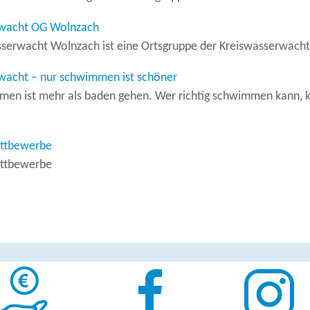
wacht OG Wolnzach
serwacht Wolnzach ist eine Ortsgruppe der Kreiswasserwacht
acht – nur schwimmen ist schöner
en ist mehr als baden gehen. Wer richtig schwimmen kann, k
!
ttbewerbe
ttbewerbe