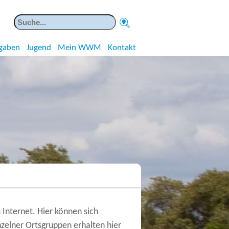
gaben
Jugend
Mein WWM
Kontakt
Internet. Hier können sich
nzelner Ortsgruppen erhalten hier